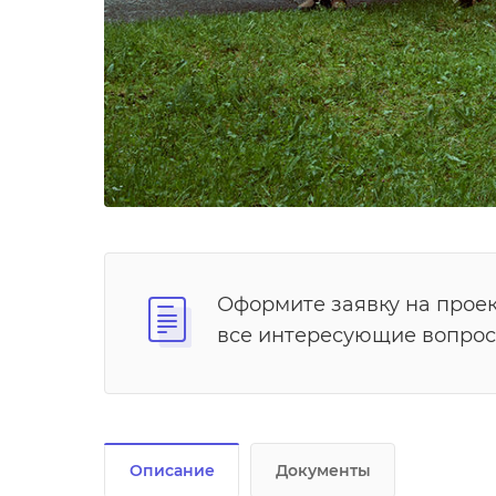
Оформите заявку на проек
все интересующие вопрос
Описание
Документы