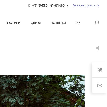
+7 (3435) 41-81-90
Заказать звонок
УСЛУГИ
ЦЕНЫ
ГАЛЕРЕЯ