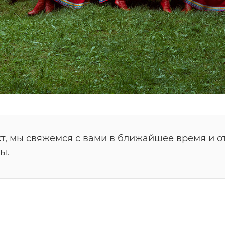
т, мы свяжемся с вами в ближайшее время и о
ы.