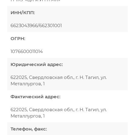
ИНН/КПП:
6623043966/662301001
ОГРН:
1076600011014
Юридический адрес:
622025, Свердловская обл., г. Н. Тагил, ул.
Металлургов, 1
Фактический адрес:
622025, Свердловская обл., г. Н. Тагил, ул.
Металлургов, 1
Телефон, факс: