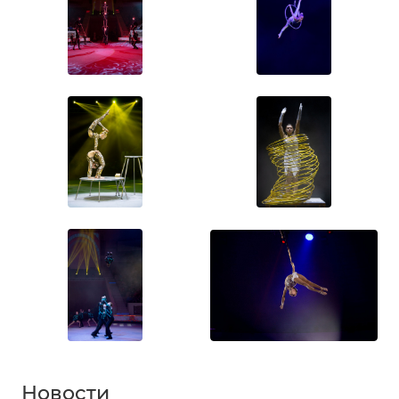
Новости