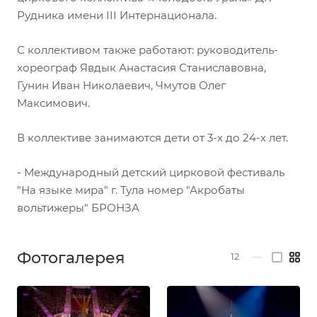
Рудника имени III Интернационала.
С коллективом также работают: руководитель-
хореограф Явдык Анастасия Станиславовна,
Гунин Иван Николаевич, Чмутов Олег
Максимович.
В коллективе занимаются дети от 3-х до 24-х лет.
- Международный детский цирковой фестиваль
"На языке мира" г. Тула номер "Акробаты
вольтижеры" БРОНЗА
Фотогалерея
12
—