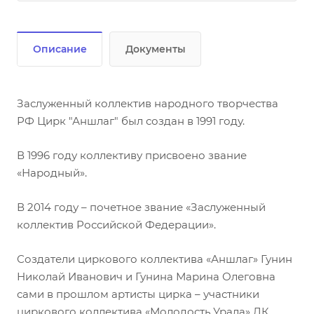
Описание
Документы
Заслуженный коллектив народного творчества
РФ Цирк "Аншлаг" был создан в 1991 году.
В 1996 году коллективу присвоено звание
«Народный».
В 2014 году – почетное звание «Заслуженный
коллектив Российской Федерации».
Создатели циркового коллектива «Аншлаг» Гунин
Николай Иванович и Гунина Марина Олеговна
сами в прошлом артисты цирка – участники
циркового коллектива «Молодость Урала» ДК