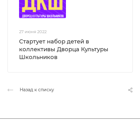
27 июня 2022
Стартует набор детей в
коллективы Дворца Культуры
Школьников
Назад к списку
Афиша