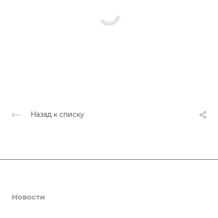
Назад к списку
Афиша
Новости
О нас