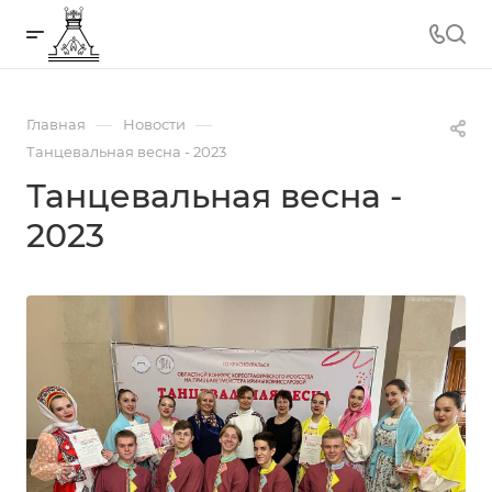
—
—
Главная
Новости
Танцевальная весна - 2023
Танцевальная весна -
2023