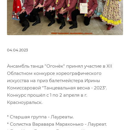
04.04.2023
Ансамбль танца "Огонёк" принял участие в XII
Областном конкурсе хореографического
искусства на приз балетмейстера Ирины
Комиссаровой "Танцевальная весна - 2023".
Конкурс прошёл с 1 по 2 апреля в г.
Красноуральск.
* Старшая группа - Лауреаты.
* Солистка Варавара Марахонько - Лауреат.