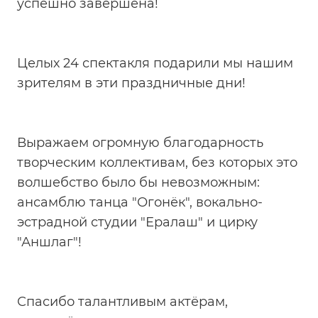
успешно завершена!
Целых 24 спектакля подарили мы нашим
зрителям в эти праздничные дни!
Выражаем огромную благодарность
творческим коллективам, без которых это
волшебство было бы невозможным:
ансамблю танца "Огонёк", вокально-
эстрадной студии "Ералаш" и цирку
"Аншлаг"!
Спасибо талантливым актёрам,