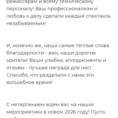
режиссёрам и всему техническому
персоналу! Ваш профессионализм и
любовь к делу сделали каждый спектакль
незабываемым!
И, конечно же, наши самые тёплые слова
благодарности - вам, наши дорогие
зрители! Ваши улыбки, аплодисменты и
отзывы - лучшая награда для нас!
Спасибо, что разделили с нами это
волшебное время!
С нетерпением ждём вас на наших
мероприятиях в новом 2026 году! Пусть