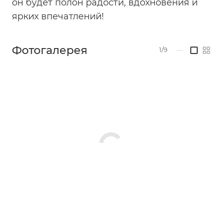
он будет полон радости, вдохновения и
ярких впечатлений!
Фотогалерея
1/9
—