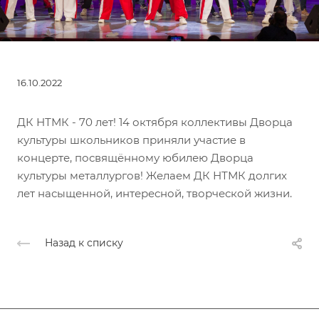
16.10.2022
ДК НТМК - 70 лет! 14 октября коллективы Дворца
культуры школьников приняли участие в
концерте, посвящённому юбилею Дворца
культуры металлургов! Желаем ДК НТМК долгих
лет насыщенной, интересной, творческой жизни.
Назад к списку