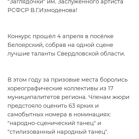
"Заглядочки" им. Заслуженного артиста
РСФСР В.Г.Измоденова!
Конкурс прошёл 4 апреля в посёлке
Белоярский, собрав на одной сцене
лучшие таланты Свердловской области.
В этом году за призовые места боролись
хореографические коллективы из 17
муниципалитетов региона. Членам жюри
предстояло оценить 63 ярких и
самобытных номера в номинациях:
"народно-сценический танец" и
"стилизованный народный танец".