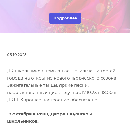
Подробнее
06.10.2025
ДК школьников приглашает тагильчан и гостей
города на открытие нового творческого сезона!
Зажигательные танцы, яркие песни,
необыкновенный цирк ждут вас 17.10.25 в 18:00 в
ДКШ. Хорошее настроение обеспечено!
17 октября в 18:00
, Дворец Культуры
Школьников.