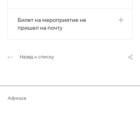
Билет на мероприятие не
пришел на почту
Назад к списку
Афиша
Новости
О нас
Коллективы