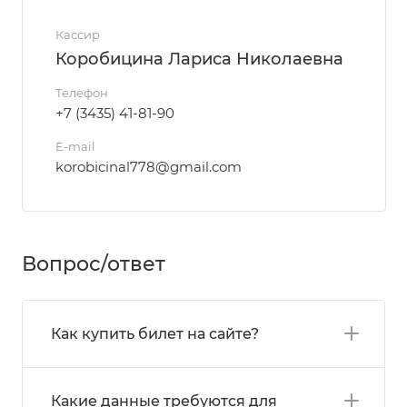
Кассир
Коробицина Лариса Николаевна
Телефон
+7 (3435) 41-81-90
E-mail
korobicinal778@gmail.com
Вопрос/ответ
Как купить билет на сайте?
Какие данные требуются для