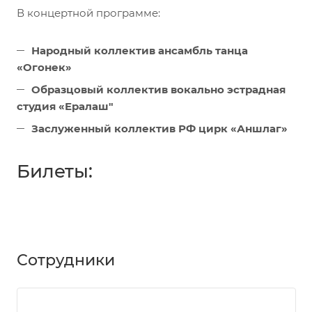
В концертной программе:
Народный коллектив ансамбль танца
«Огонек»
Образцовый коллектив вокально эстрадная
студия «Ералаш"
Заслуженный коллектив РФ цирк «Аншлаг»
Билеты:
Сотрудники