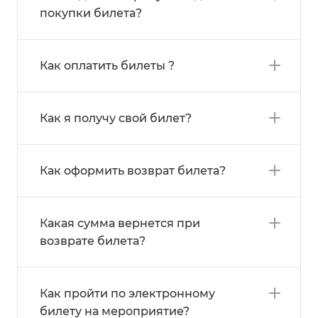
покупки билета?
Как оплатить билеты ?
Как я получу свой билет?
Как оформить возврат билета?
Какая сумма вернется при
возврате билета?
Как пройти по электронному
билету на мероприятие?