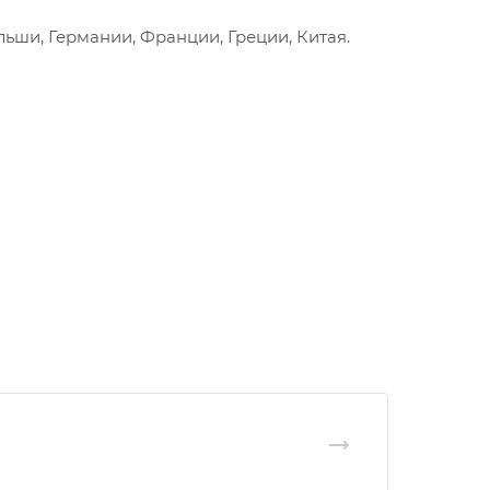
льши, Германии, Франции, Греции, Китая.