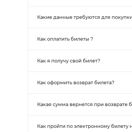
Какие данные требуются для покупки
Как оплатить билеты ?
Как я получу свой билет?
Как оформить возврат билета?
Какая сумма вернется при возврате 
Как пройти по электронному билету 