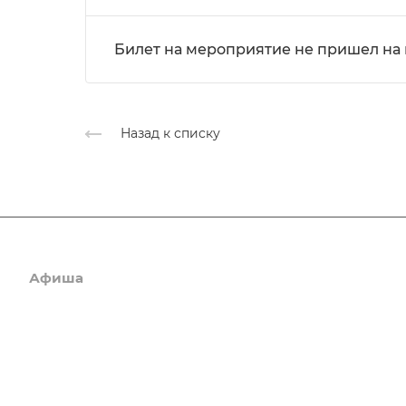
Билет на мероприятие не пришел на 
Назад к списку
Афиша
Новости
О нас
Коллектив