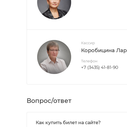
Кассир
Коробицина Лар
Телефон
+7 (3435) 41-81-90
Вопрос/ответ
Как купить билет на сайте?