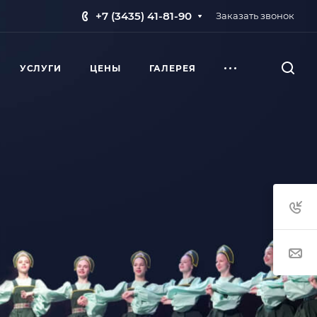
+7 (3435) 41-81-90
Заказать звонок
УСЛУГИ
ЦЕНЫ
ГАЛЕРЕЯ