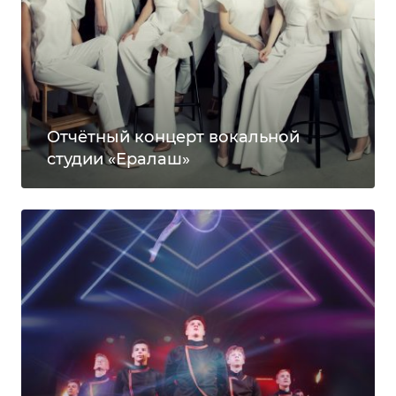
Отчётный концерт вокальной
студии «Ералаш»