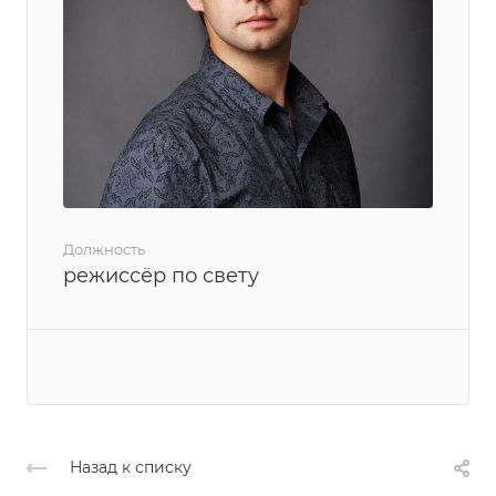
Должность
режиссёр по свету
Назад к списку